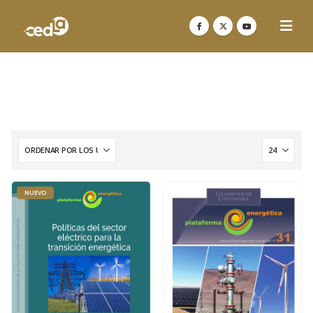
NUEVO