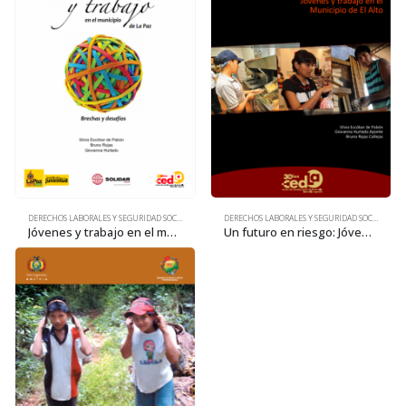
DERECHOS LABORALES Y SEGURIDAD SOCIAL
DERECHOS LABORALES Y SEGURIDAD SOCIAL
Jóvenes y trabajo en el municipio de La Paz: Brechas y desafíos
Un futuro en riesgo: Jóvenes y trabajo en el municipio de El Alto