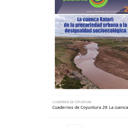
CUADERNOS DE COYUNTURA