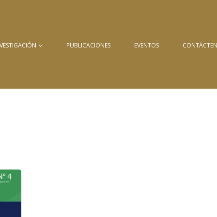
NVESTIGACIÓN
PUBLICACIONES
EVENTOS
CONTÁCTE