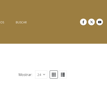
NOS
BUSCAR
Mostrar: