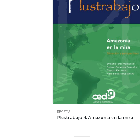
REVISTAS
Plustrabajo 4: Amazonía en la mira