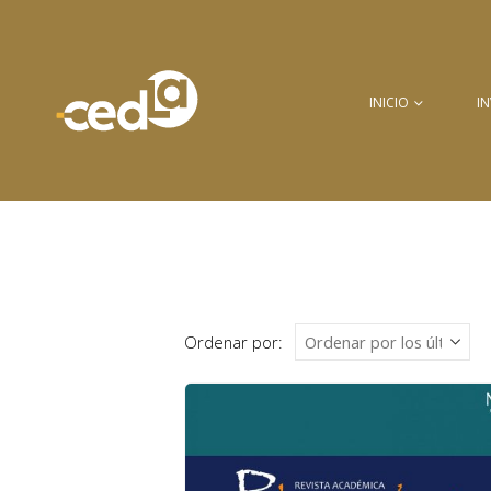
INICIO
I
Ordenar por: