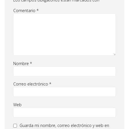
Comentario
*
Nombre
*
Correo electrónico
*
Web
Guarda mi nombre, correo electrónico y web en