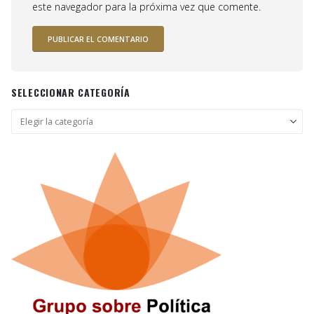
este navegador para la próxima vez que comente.
SELECCIONAR CATEGORÍA
Seleccionar
categoría