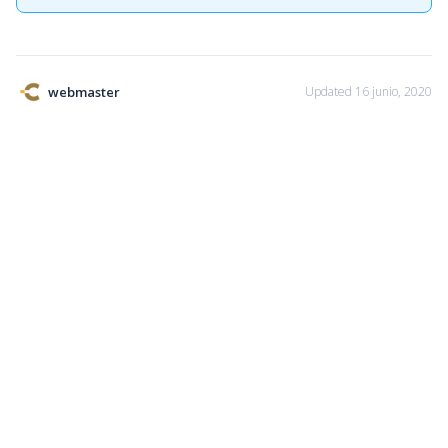
webmaster
Updated 16 junio, 2020