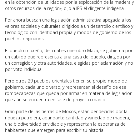
en la obtención de utilidades por la explotación de la madera y
otros recursos de la región», dijo a IPS el dirigente indígena.
Por ahora buscan una legislación administrativa apegada a los
valores sociales y culturales dirigidos a un desarrollo científico y
tecnológico con identidad propia y modos de gobierno de los
pueblos originarios.
El pueblo moxeño, del cual es miembro Maza, se gobierna por
un cabildo que representa a una casa del pueblo, dirigida por
un corregidor, y otra autoridades, elegidas por aclamación y no
por voto individual.
Pero otros 29 pueblos orientales tienen su propio modo de
gobierno, cada uno diverso, y representan el desafío de ese
rompecabezas que queda por armar en materia de legislación
que aún se encuentra en fase de proyecto marco.
Gran parte de las tierras de Moxos, están bendecidas por la
riqueza petrolera, abundante cantidad y variedad de madera,
una biodiversidad envidiable y representan la esperanza de
habitantes que emergen para escribir su historia.