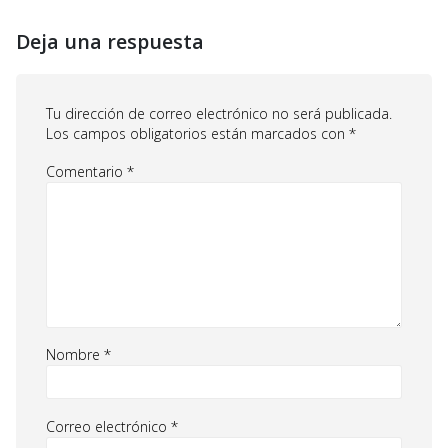
Deja una respuesta
Tu dirección de correo electrónico no será publicada.
Los campos obligatorios están marcados con
*
Comentario
*
Nombre
*
Correo electrónico
*