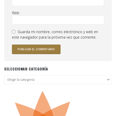
Web
Guarda mi nombre, correo electrónico y web en
este navegador para la próxima vez que comente.
SELECCIONAR CATEGORÍA
Seleccionar
categoría