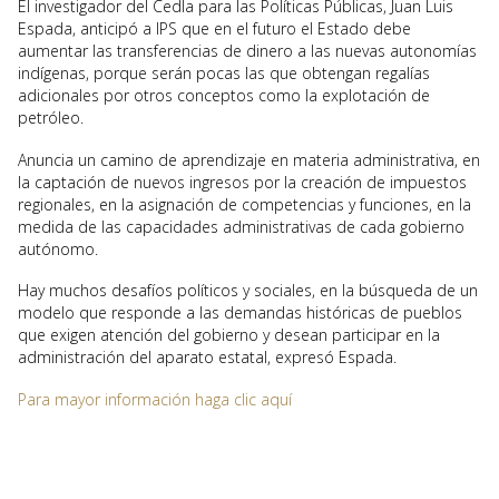
El investigador del Cedla para las Políticas Públicas, Juan Luis
Espada, anticipó a IPS que en el futuro el Estado debe
aumentar las transferencias de dinero a las nuevas autonomías
indígenas, porque serán pocas las que obtengan regalías
adicionales por otros conceptos como la explotación de
petróleo.
Anuncia un camino de aprendizaje en materia administrativa, en
la captación de nuevos ingresos por la creación de impuestos
regionales, en la asignación de competencias y funciones, en la
medida de las capacidades administrativas de cada gobierno
autónomo.
Hay muchos desafíos políticos y sociales, en la búsqueda de un
modelo que responde a las demandas históricas de pueblos
que exigen atención del gobierno y desean participar en la
administración del aparato estatal, expresó Espada.
Para mayor información haga clic aquí