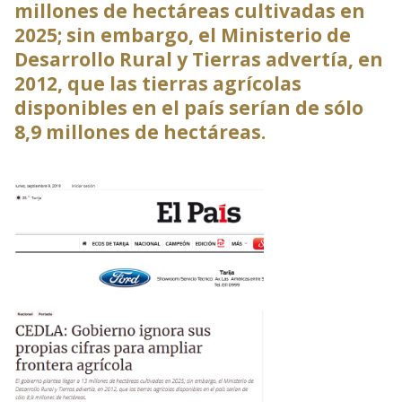
millones de hectáreas cultivadas en
2025; sin embargo, el Ministerio de
Desarrollo Rural y Tierras advertía, en
2012, que las tierras agrícolas
disponibles en el país serían de sólo
8,9 millones de hectáreas.