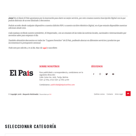
SELECCIONAR CATEGORÍA