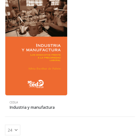
CEDLA
Industria y manufactura