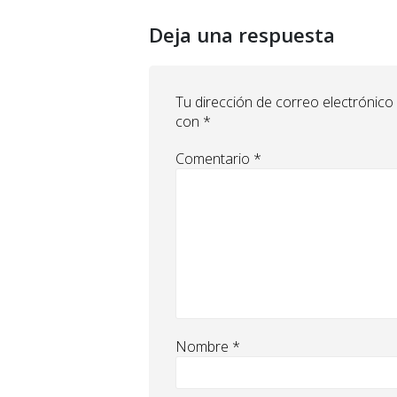
Deja una respuesta
Tu dirección de correo electrónico
con
*
Comentario
*
Nombre
*