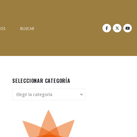
NOS
BUSCAR
SELECCIONAR CATEGORÍA
Seleccionar
categoría