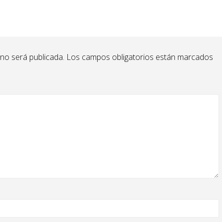
 no será publicada.
Los campos obligatorios están marcados